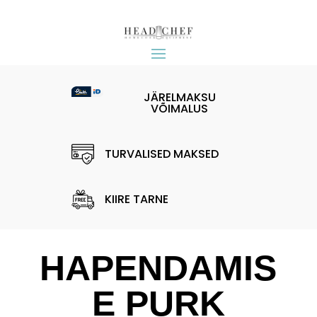
JÄRELMAKSU
VÕIMALUS
TURVALISED MAKSED
KIIRE TARNE
HAPENDAMIS
E PURK