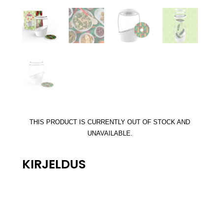
THIS PRODUCT IS CURRENTLY OUT OF STOCK AND
UNAVAILABLE.
KIRJELDUS