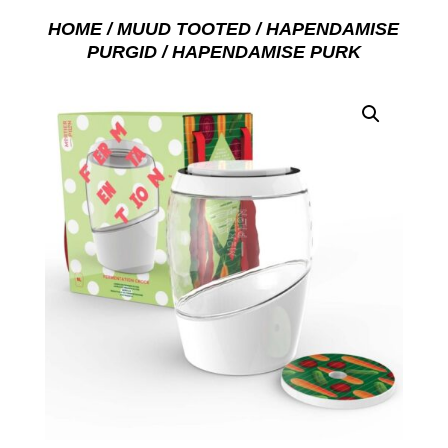
HOME
/
MUUD TOOTED
/
HAPENDAMISE
PURGID
/ HAPENDAMISE PURK